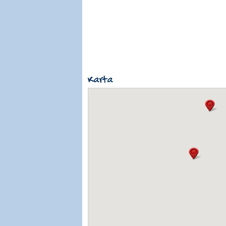
Karta