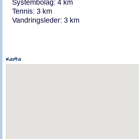
Systembolag: 4 km
Tennis: 3 km
Vandringsleder: 3 km
Karta